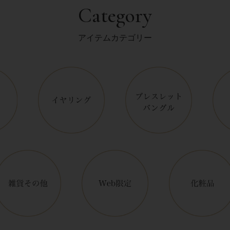
Category
アイテムカテゴリー