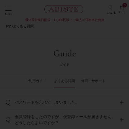
0
Cart
Search
Menu
最短翌営業日配送・11,000円以上ご購入で送料当社負担
Top
よくある質問
Guide
ガイド
ご利用ガイド
よくある質問
修理・サポート
Q
パスワードを忘れてしまいました。
会員登録をしたのですが、仮登録メールが届きません。
Q
どうしたらよいですか？