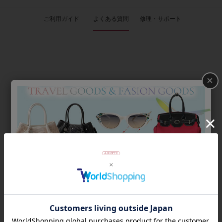
ご利用ガイド
よくある質問
修理・サポート
×
Category
アイテムカテゴリー