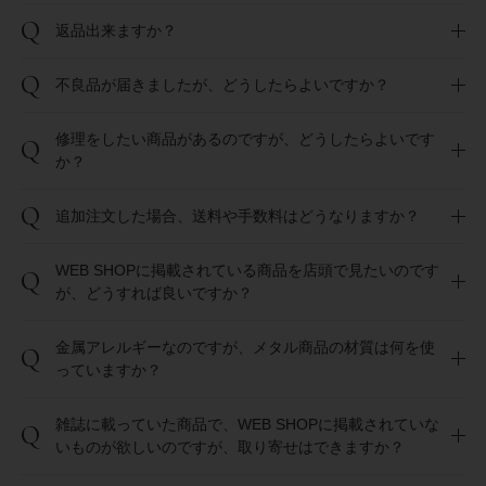
Q
返品出来ますか？
Q
不良品が届きましたが、どうしたらよいですか？
修理をしたい商品があるのですが、どうしたらよいです
Q
か？
Q
追加注文した場合、送料や手数料はどうなりますか？
WEB SHOPに掲載されている商品を店頭で見たいのです
Q
が、どうすれば良いですか？
金属アレルギーなのですが、メタル商品の材質は何を使
Q
っていますか？
雑誌に載っていた商品で、WEB SHOPに掲載されていな
Q
いものが欲しいのですが、取り寄せはできますか？