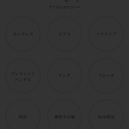
アイテムカテゴリー