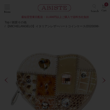
0
Cart
Search
Menu
最短翌営業日配送・11,000円以上ご購入で送料当社負担
Top
雑貨その他
【MICHELANGELO】イタリアンレザーハートコインケース/2020098-