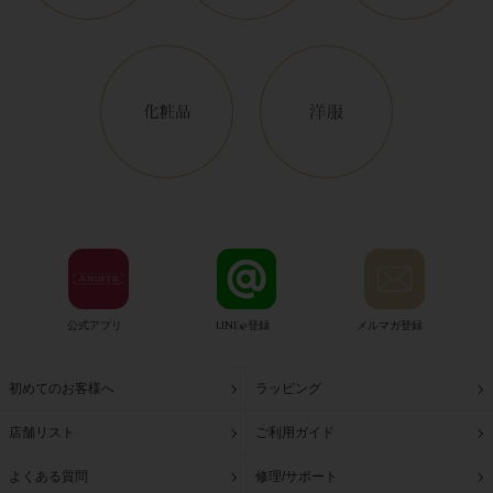
公式アプリ
LINE@登録
メルマガ登録
初めてのお客様へ
ラッピング
店舗リスト
ご利用ガイド
よくある質問
修理/サポート