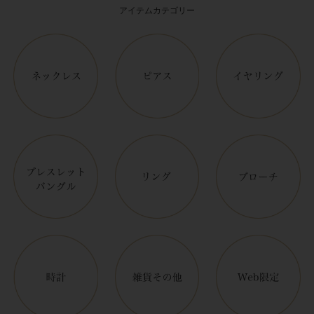
アイテムカテゴリー