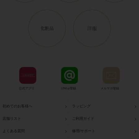
公式アプリ
LINE@登録
メルマガ登録
初めてのお客様へ
ラッピング
店舗リスト
ご利用ガイド
よくある質問
修理/サポート