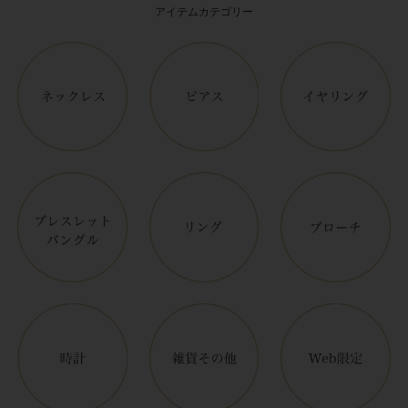
アイテムカテゴリー