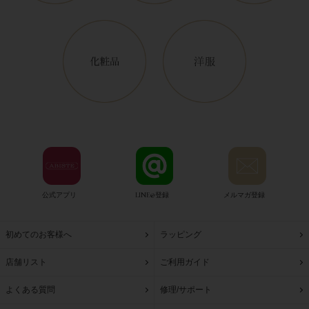
公式アプリ
LINE@登録
メルマガ登録
初めてのお客様へ
ラッピング
店舗リスト
ご利用ガイド
よくある質問
修理/サポート