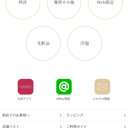
公式アプリ
LINE@登録
メルマガ登録
初めてのお客様へ
ラッピング
店舗リスト
ご利用ガイド