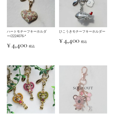
ハートモチーフキーホルダ
ひこうきモチーフキーホルダー
ー/2224076-*
¥
4,400
税込
¥
4,400
税込
SOLD OUT