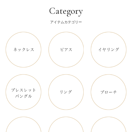
Category
アイテムカテゴリー