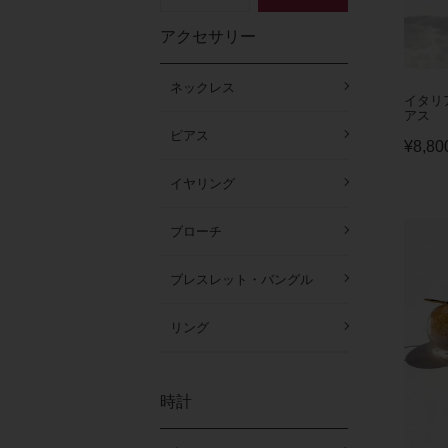
アクセサリー
ネックレス
イタリ
アス
ピアス
¥
8,80
イヤリング
ブローチ
ブレスレット・バングル
リング
時計