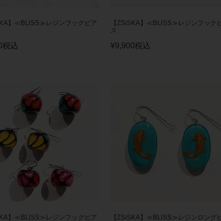
SKA】≪BLISS≫レジンフックピア
【ZSiSKA】≪BLISS≫レジンフック
ス
0
税込
¥
9,900
税込
SKA】≪BLISS≫レジンフックピア
【ZSiSKA】≪BLISS≫レジンロング