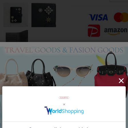
Category
アイテムカテゴリー