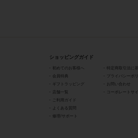
ショッピングガイド
初めてのお客様へ
特定商取引法に
会員特典
プライバシーポ
ギフトラッピング
お問い合わせ
店舗一覧
コーポレートサ
ご利用ガイド
よくある質問
修理/サポート