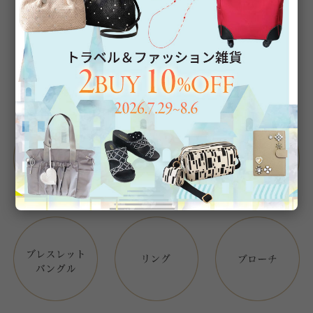
Category
アイテムカテゴリー