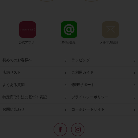
公式アプリ
LINE@登録
メルマガ登録
初めてのお客様へ
ラッピング
店舗リスト
ご利用ガイド
よくある質問
修理/サポート
特定商取引法に基づく表記
プライバシーポリシー
お問い合わせ
コーポレートサイト