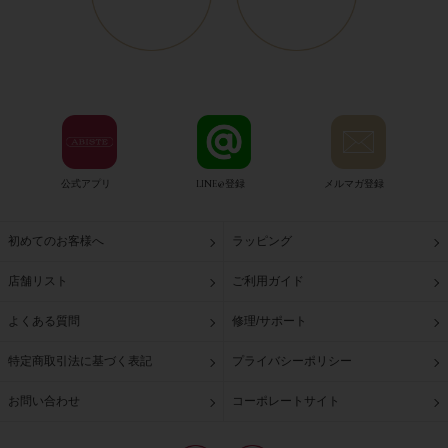
公式アプリ
LINE@登録
メルマガ登録
初めてのお客様へ
ラッピング
店舗リスト
ご利用ガイド
よくある質問
修理/サポート
特定商取引法に基づく表記
プライバシーポリシー
お問い合わせ
コーポレートサイト