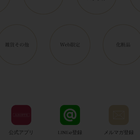
公式アプリ
LINE@登録
メルマガ登録