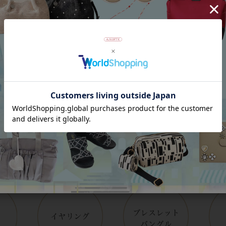
Category
アイテムカテゴリー