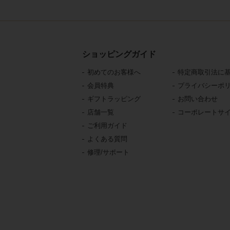
ショッピングガイド
初めてのお客様へ
特定商取引法に
会員特典
プライバシーポ
ギフトラッピング
お問い合わせ
店舗一覧
コーポレートサ
ご利用ガイド
よくある質問
修理/サポート