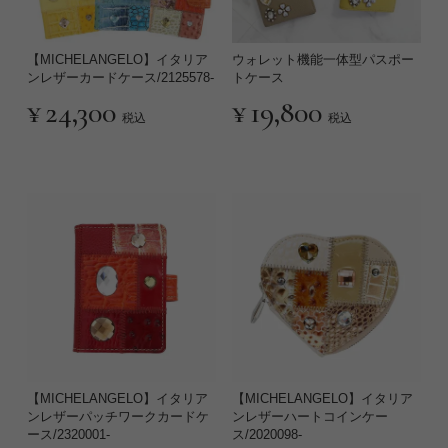
【MICHELANGELO】イタリア
ウォレット機能一体型パスポー
ンレザーカードケース/2125578-
トケース
¥
24,300
¥
19,800
税込
税込
【MICHELANGELO】イタリア
【MICHELANGELO】イタリア
ンレザーパッチワークカードケ
ンレザーハートコインケー
ース/2320001-
ス/2020098-