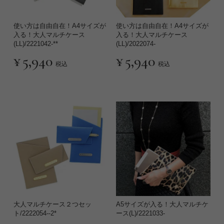
使い方は自由自在！A4サイズが
使い方は自由自在！A4サイズが
入る！大人マルチケース
入る！大人マルチケース
(LL)/2221042-**
(LL)/2022074-
¥
5,940
¥
5,940
税込
税込
大人マルチケース２つセッ
A5サイズが入る！大人マルチケ
ト/2222054--2*
ース(L)/2221033-