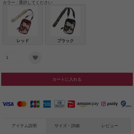
カラー
選択してください
レッド
ブラック
カートに入れる
アイテム説明
サイズ・詳細
レビュー