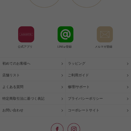
公式アプリ
LINE@登録
メルマガ登録
初めてのお客様へ
ラッピング
店舗リスト
ご利用ガイド
よくある質問
修理/サポート
特定商取引法に基づく表記
プライバシーポリシー
お問い合わせ
コーポレートサイト