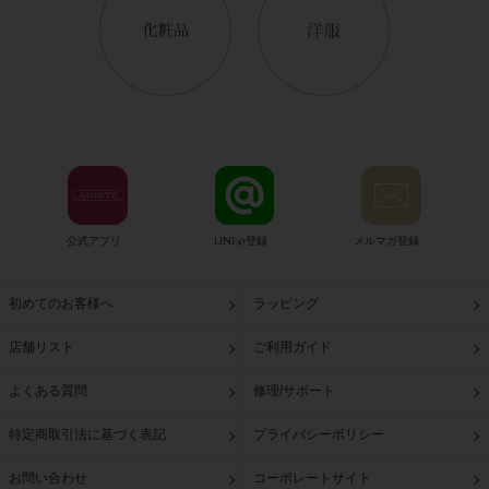
公式アプリ
LINE@登録
メルマガ登録
初めてのお客様へ
ラッピング
店舗リスト
ご利用ガイド
よくある質問
修理/サポート
特定商取引法に基づく表記
プライバシーポリシー
お問い合わせ
コーポレートサイト