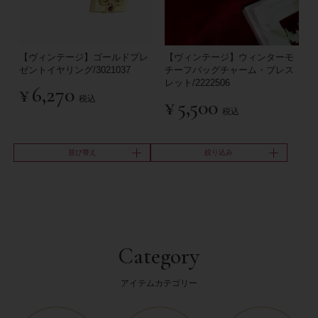
【ヴィンテージ】ゴールドプレ
【ヴィンテージ】ウィンターモ
ゼントイヤリング/3021037
チーフバッグチャーム・ブレス
レット/2222506
¥
6,270
税込
¥
5,500
税込
並び替え
絞り込み
Category
アイテムカテゴリー