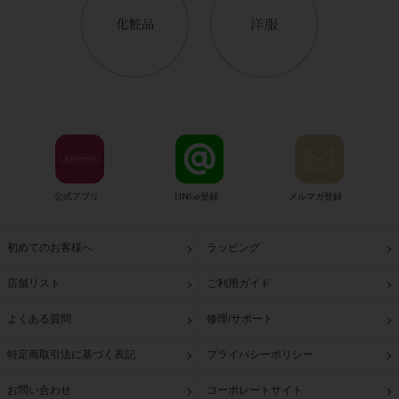
公式アプリ
LINE@登録
メルマガ登録
初めてのお客様へ
ラッピング
店舗リスト
ご利用ガイド
よくある質問
修理/サポート
特定商取引法に基づく表記
プライバシーポリシー
お問い合わせ
コーポレートサイト