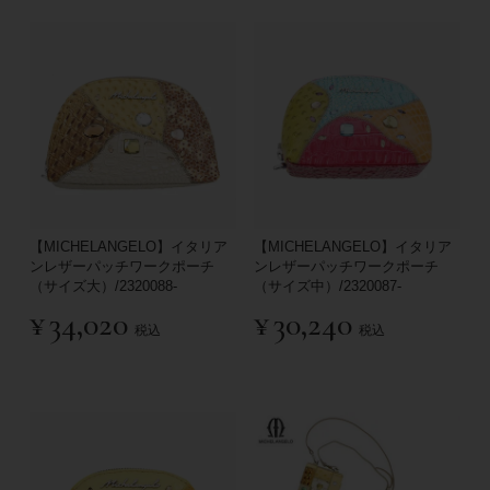
【MICHELANGELO】イタリア
【MICHELANGELO】イタリア
ンレザーパッチワークポーチ
ンレザーパッチワークポーチ
（サイズ大）/2320088-
（サイズ中）/2320087-
¥
34,020
¥
30,240
税込
税込