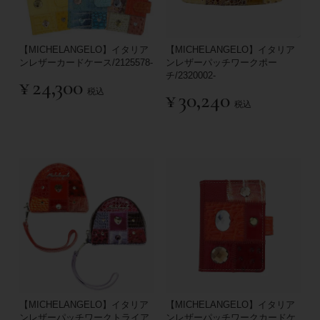
【MICHELANGELO】イタリア
【MICHELANGELO】イタリア
ンレザーカードケース/2125578-
ンレザーパッチワークポー
チ/2320002-
¥
24,300
税込
¥
30,240
税込
【MICHELANGELO】イタリア
【MICHELANGELO】イタリア
ンレザーパッチワークトライア
ンレザーパッチワークカードケ