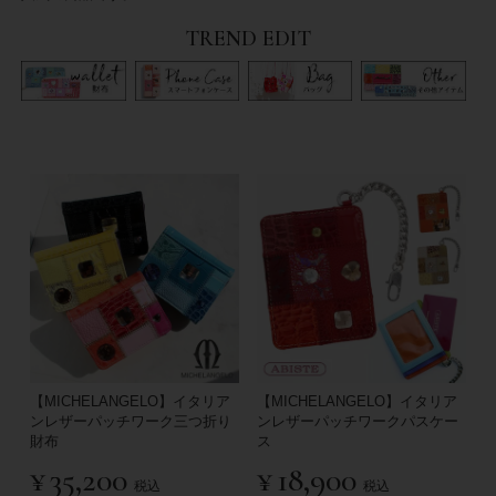
TREND EDIT
【MICHELANGELO】イタリア
【MICHELANGELO】イタリア
ンレザーパッチワーク三つ折り
ンレザーパッチワークパスケー
財布
ス
¥
35,200
¥
18,900
税込
税込