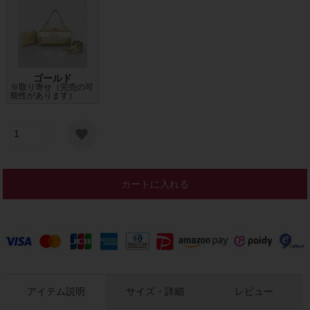
ゴールド
※取り寄せ（完売の可
能性があります）
カートに入れる
アイテム説明
サイズ・詳細
レビュー