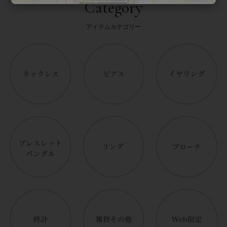
Category
アイテムカテゴリー