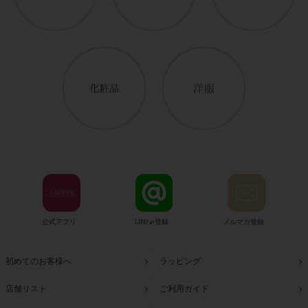
公式アプリ
LINE@登録
メルマガ登録
初めてのお客様へ
ラッピング
店舗リスト
ご利用ガイド