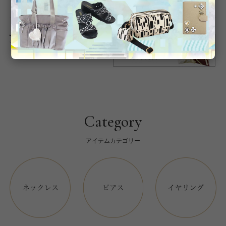
返品について
Category
アイテムカテゴリー