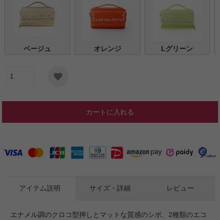
ベージュ
オレンジ
Lグリーン
カートに入れる
アイテム説明
サイズ・詳細
レビュー
エナメル調のクロコ型押しとマットな質感のシボ、2種類のエコ