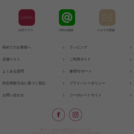
公式アプリ
LINE@登録
メルマガ登録
初めてのお客様へ
ラッピング
店舗リスト
ご利用ガイド
よくある質問
修理/サポート
特定商取引法に基づく表記
プライバシーポリシー
お問い合わせ
コーポレートサイト
東京・青山の路面店をはじめ、
全国の一流ホテルに100以上の直営店舗を