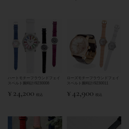
ハートモチーフラウンドフェイ
ローズモチーフラウンドフェイ
スベルト腕時計/9230008
スベルト腕時計/9230011
¥
24,200
¥
42,900
税込
税込