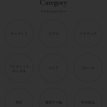
Category
アイテムカテゴリー