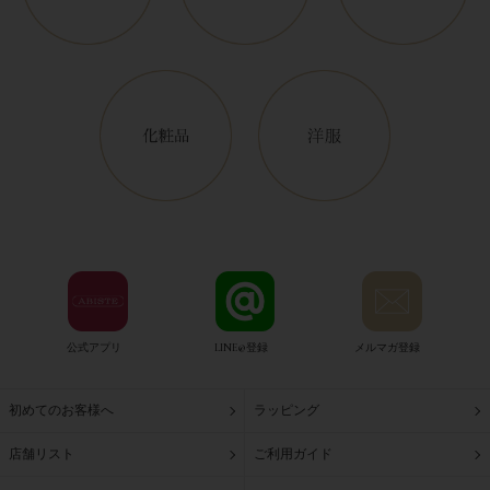
公式アプリ
LINE@登録
メルマガ登録
初めてのお客様へ
ラッピング
店舗リスト
ご利用ガイド