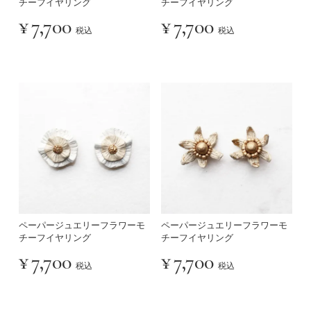
チーフイヤリング
チーフイヤリング
¥
7,700
¥
7,700
税込
税込
ペーパージュエリーフラワーモ
ペーパージュエリーフラワーモ
チーフイヤリング
チーフイヤリング
¥
7,700
¥
7,700
税込
税込