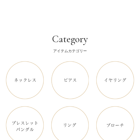
Category
アイテムカテゴリー