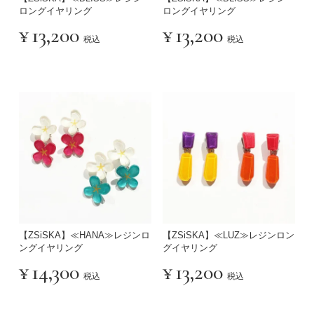
ロングイヤリング
ロングイヤリング
¥
13,200
¥
13,200
税込
税込
【ZSiSKA】≪HANA≫レジンロ
【ZSiSKA】≪LUZ≫レジンロン
ングイヤリング
グイヤリング
¥
14,300
¥
13,200
税込
税込