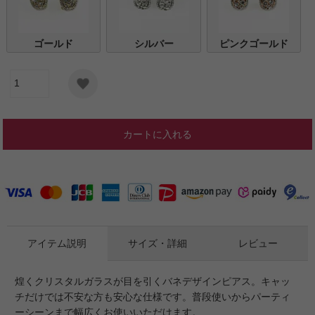
ゴールド
シルバー
ピンクゴールド
カートに入れる
アイテム説明
サイズ・詳細
レビュー
煌くクリスタルガラスが目を引くバネデザインピアス。キャッ
チだけでは不安な方も安心な仕様です。普段使いからパーティ
ーシーンまで幅広くお使いいただけます。