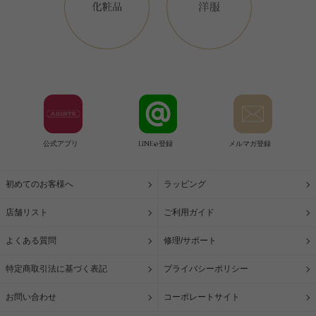
公式アプリ
LINE@登録
メルマガ登録
初めてのお客様へ
ラッピング
店舗リスト
ご利用ガイド
よくある質問
修理/サポート
特定商取引法に基づく表記
プライバシーポリシー
お問い合わせ
コーポレートサイト