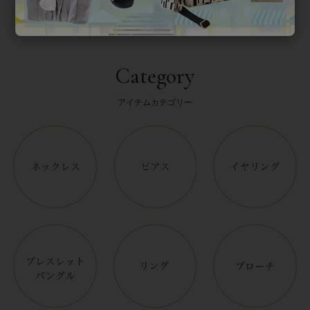
Category
アイテムカテゴリー