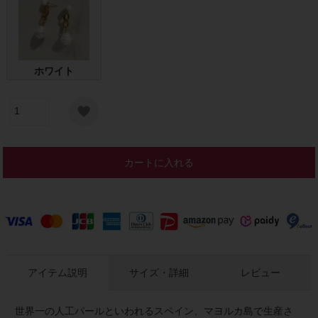
ホワイト
カートに入れる
アイテム説明
サイズ・詳細
レビュー
世界一の人工パールといわれるスペイン、マヨルカ島で生産さ