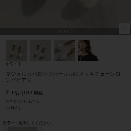
ホワイト
ホワイト
マジョルカバロックパール×18Kメッキチェーンロ
ングピアス
¥
15,400
税込
付与ポイント:
154
Pt.
送料込
カラー
選択してください