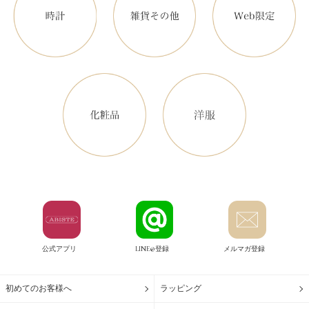
公式アプリ
LINE@登録
メルマガ登録
初めてのお客様へ
ラッピング