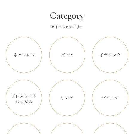
Category
アイテムカテゴリー