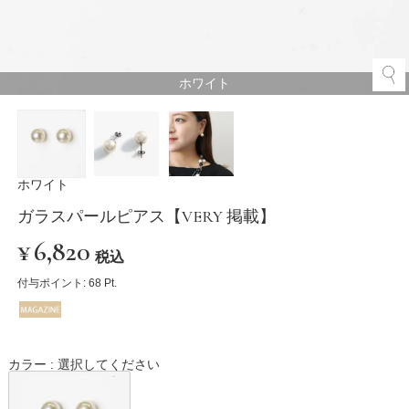
ホワイト
ホワイト
ガラスパールピアス【VERY 掲載】
¥
6,820
税込
付与ポイント:
68
Pt.
カラー
選択してください