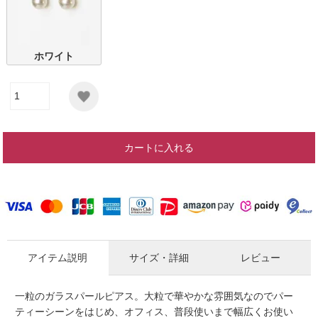
ホワイト
カートに入れる
アイテム説明
サイズ・詳細
レビュー
一粒のガラスパールピアス。大粒で華やかな雰囲気なのでパー
ティーシーンをはじめ、オフィス、普段使いまで幅広くお使い