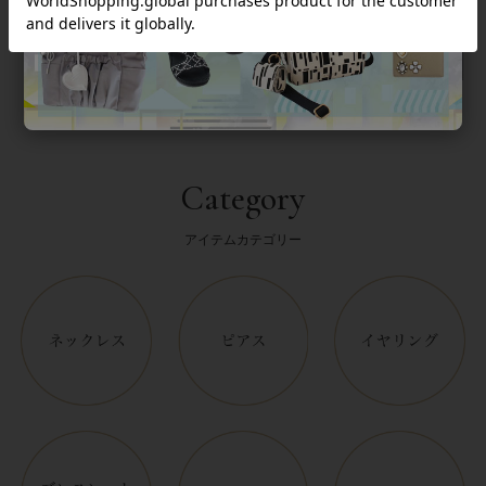
返品について
Category
アイテムカテゴリー