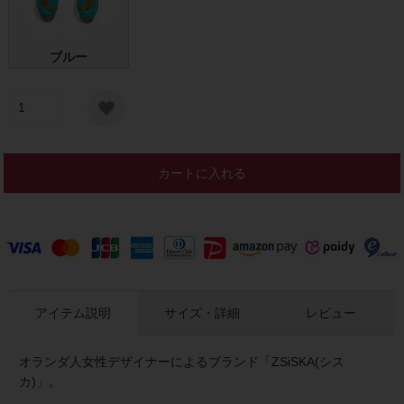
ブルー
カートに入れる
アイテム説明
サイズ・詳細
レビュー
オランダ人女性デザイナーによるブランド「ZSiSKA(シス
カ)」。