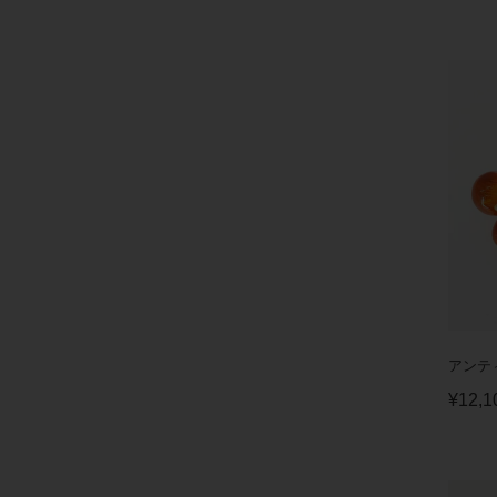
アンテ
¥
12,1