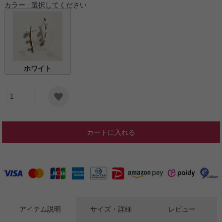
カラー
選択してください
ホワイト
カートに入れる
アイテム説明
サイズ・詳細
レビュー