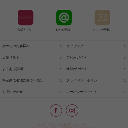
公式アプリ
LINE@登録
メルマガ登録
初めてのお客様へ
ラッピング
店舗リスト
ご利用ガイド
よくある質問
修理/サポート
特定商取引法に基づく表記
プライバシーポリシー
お問い合わせ
コーポレートサイト
東京・青山の路面店をはじめ、