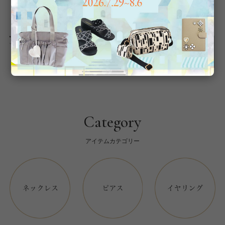
返品について
Category
アイテムカテゴリー