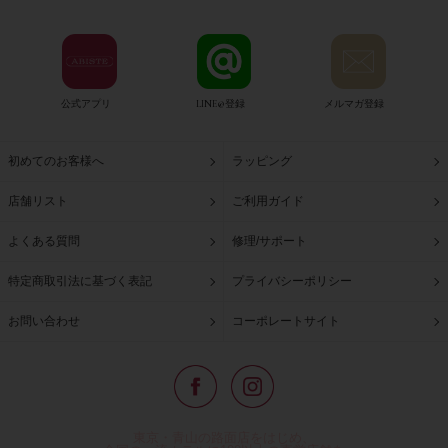
公式アプリ
LINE@登録
メルマガ登録
初めてのお客様へ
ラッピング
店舗リスト
ご利用ガイド
よくある質問
修理/サポート
特定商取引法に基づく表記
プライバシーポリシー
お問い合わせ
コーポレートサイト
東京・青山の路面店をはじめ、