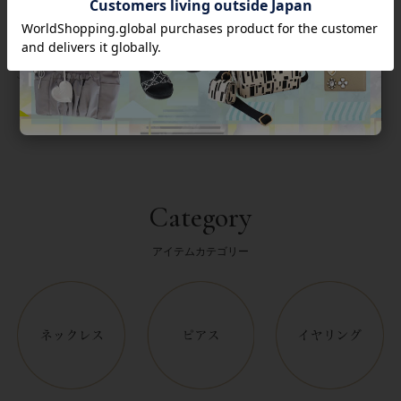
返品について
Category
アイテムカテゴリー