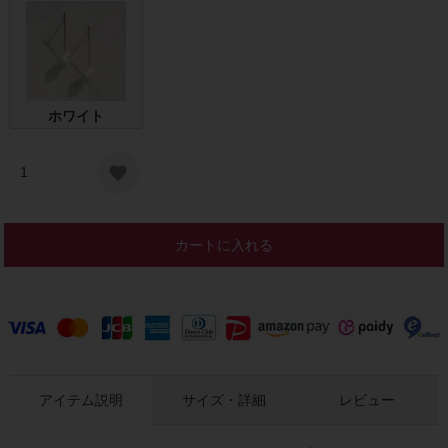
ホワイト
カートに入れる
アイテム説明
サイズ・詳細
レビュー