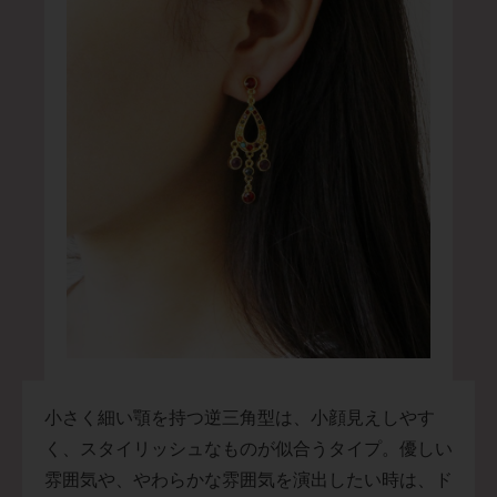
小さく細い顎を持つ逆三角型は、小顔見えしやす
く、スタイリッシュなものが似合うタイプ。優しい
雰囲気や、やわらかな雰囲気を演出したい時は、ド