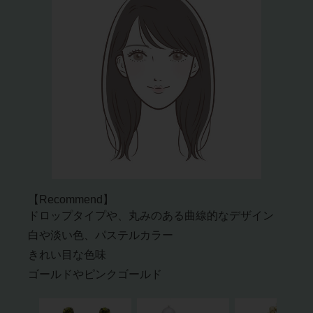
【Recommend】
ドロップタイプや、丸みのある曲線的なデザイン
白や淡い色、パステルカラー
きれい目な色味
ゴールドやピンクゴールド