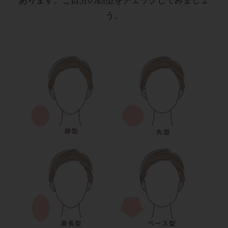
あります。ご自分の顔型をチェックしてみましょ
う。