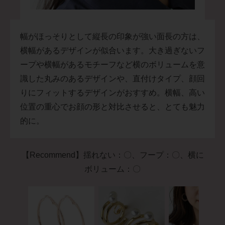
幅がほっそりとして縦長の印象が強い面長の方は、
横幅があるデザインが似合います。大き過ぎないフ
ープや横幅があるモチーフなど横のボリュームを意
識した丸みのあるデザインや、直付けタイプ、顔回
りにフィットするデザインがおすすめ。横幅、高い
位置の重心でお顔の形と対比させると、とても魅力
的に。
【Recommend】揺れない：〇、フープ：〇、横に
ボリューム：〇