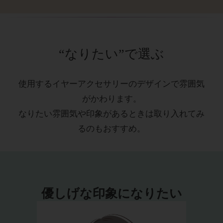
“なりたい”で選ぶ
使用するイヤーアクセサリーのデザインで雰囲気
がかわります。
なりたい雰囲気や印象があるときは取り入れてみ
るのもおすすめ。
優しげな印象になりたい