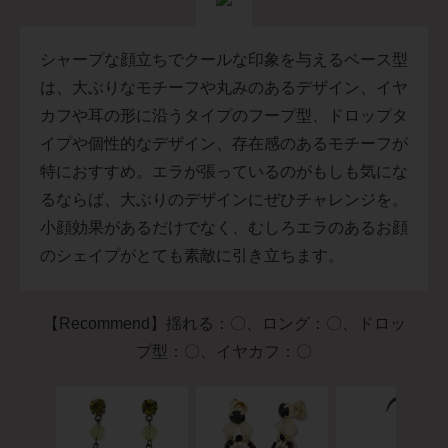
シャープな顔立ちでクールな印象を与えるベース型
は、大ぶりなモチーフや丸みのあるデザイン、イヤ
カフや耳の形に沿うタイプのフープ型、ドロップタ
イプや個性的なデザイン、存在感のあるモチーフが
特におすすめ。エラが張っているのがもしも気にな
るならば、大ぶりのデザインにぜひチャレンジを。
小顔効果があるだけでなく、むしろエラのあるお顔
のシェイプがとても素敵に引き立ちます。
【Recommend】揺れる：〇、ロング：〇、ドロッ
プ型：〇、イヤカフ：〇