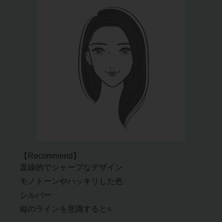
【Recommend】
直線的でシャープなデザイン
モノトーンやハッキリした色
シルバー
縦のラインを意識すると○