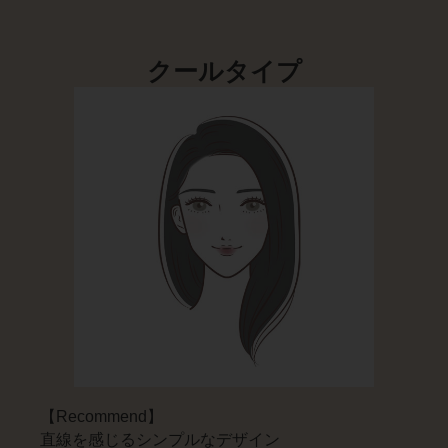
クールタイプ
【Recommend】
直線を感じるシンプルなデザイン