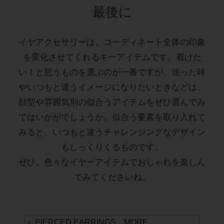
最後に
イヤアクセサリーは、コーディネート全体の印象
を変化させてくれるキーアイテムです。着けた
い！と思うものを選ぶのが一番ですが、迷った時
やいつもと違うイメージになりたいときなどは、
顔型や雰囲気別の似合うアイテムをぜひ選んでみ
てはいかがでしょうか。似合う要素を取り入れて
みると、いつもと違うチャレンジングなデザイン
もしっくりくるものです。
ぜひ、色々なイヤーアイテムでおしゃれを楽しん
でみてくださいね。
＞ PIERCED EARRINGS MORE