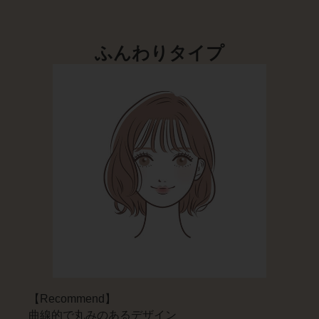
ふんわりタイプ
【Recommend】
曲線的で丸みのあるデザイン