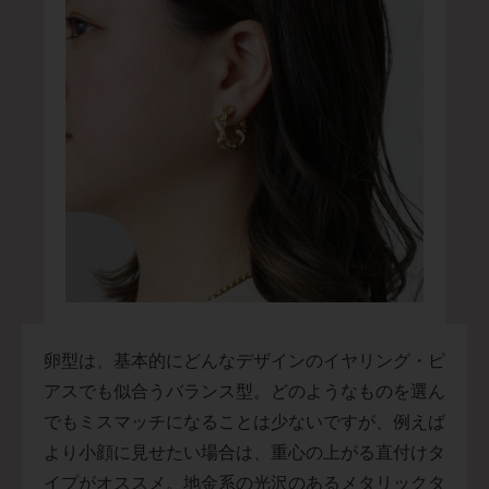
卵型は、基本的にどんなデザインのイヤリング・ピ
アスでも似合うバランス型。どのようなものを選ん
でもミスマッチになることは少ないですが、例えば
より小顔に見せたい場合は、重心の上がる直付けタ
イプがオススメ。地金系の光沢のあるメタリックタ