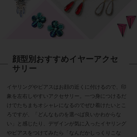
顔型別おすすめイヤーアクセ
サリー
イヤリングやピアスはお顔の近くに付けるので、印
象を左右しやすいアクセサリー。一つ身につけるだ
けでたちまちオシャレになるのでぜひ着けたいとこ
ろですが、「どんなものを選べば良いかわからな
い」と感じたり、デザインが気に入ったイヤリング
やピアスをつけてみたら「なんだかしっくりこな