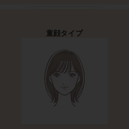
童顔タイプ