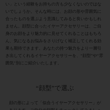
い」という経験をお持ちの方も少なくないのではな
いでしょうか。そんな時には、お顔の形や雰囲気に
合ったものを選ぶよう意識してみると良いかもしれ
ません。顔型に合ったイヤーアクセサリーは、ご自
身のお顔をより魅力的に見せてくれることはもちろ
ん、気になるお悩みをさりげなく補正してくれる効
果も期待できます。あなたの持つ魅力をより一層引
き出してくれるイヤーアクセサリーを、“顔型”や“雰
囲気”別にご紹介いたします。
“顔型”で選ぶ
顔の形によって「似合うイヤーアクセサリー」が