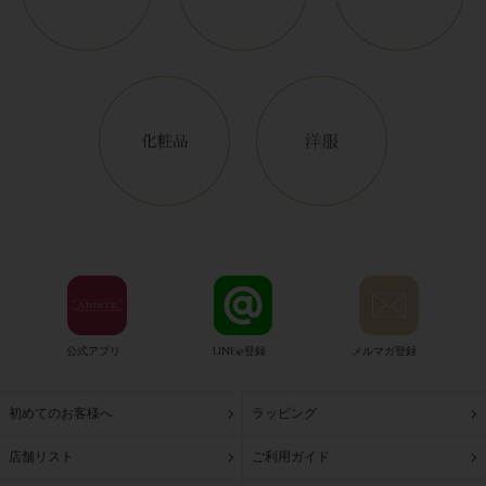
公式アプリ
LINE@登録
メルマガ登録
初めてのお客様へ
ラッピング
店舗リスト
ご利用ガイド