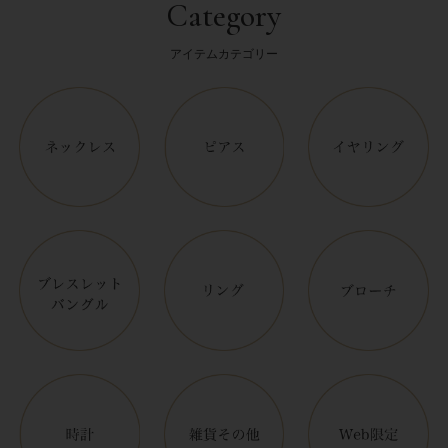
Category
アイテムカテゴリー