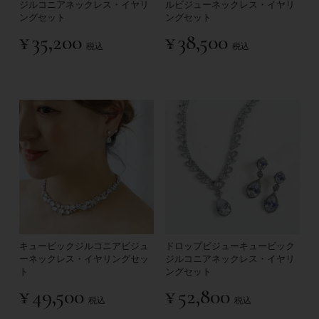
ジルコニアネックレス・イヤリ
ルビジューネックレス・イヤリ
ングセット
ングセット
¥
35,200
¥
38,500
税込
税込
キュービックジルコニアビジュ
ドロップビジューキュービック
ーネックレス・イヤリングセッ
ジルコニアネックレス・イヤリ
ト
ングセット
¥
49,500
¥
52,800
税込
税込