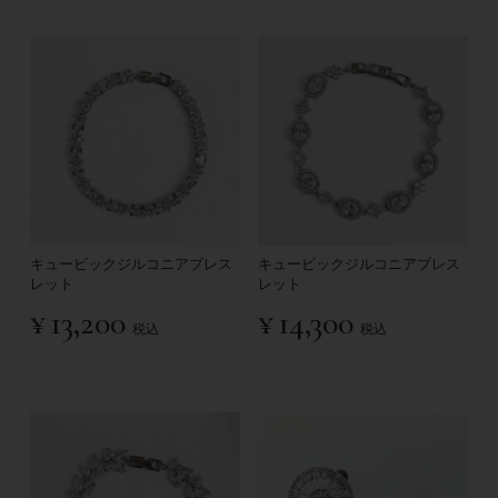
キュービックジルコニアブレス
キュービックジルコニアブレス
レット
レット
¥
13,200
¥
14,300
税込
税込