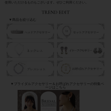
使用いただけるものもございます。ぜひご利用ください。
TREND EDIT
▼商品を絞り込む
▼ブライダルアクセサリー＆お呼ばれアクセサリーの特集ペ
ージはこちら