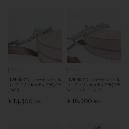
【WEB限定】キュービックジル
【WEB限定】キュービックジル
コニアプリンセスティアラ(ノー
コニアプリンセスティアラ(フラ
ブルV)
ワーアンドドロップ)
¥
14,300
¥
16,500
税込
税込