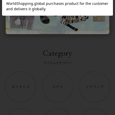
返品について
Category
アイテムカテゴリー