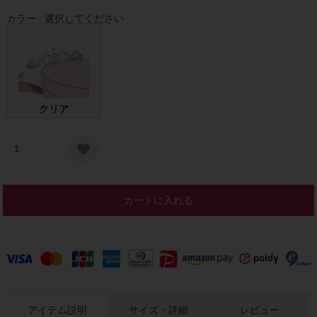
カラー
選択してください
クリア
カートに入れる
アイテム説明
サイズ・詳細
レビュー