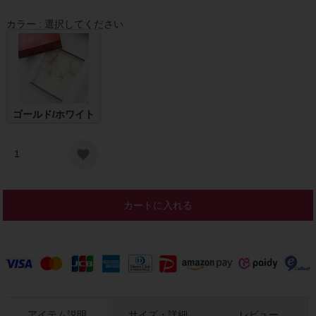
カラー
選択してください
ゴールド/ホワイト
カートに入れる
アイテム説明
サイズ・詳細
レビュー