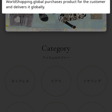
返品について
Category
アイテムカテゴリー