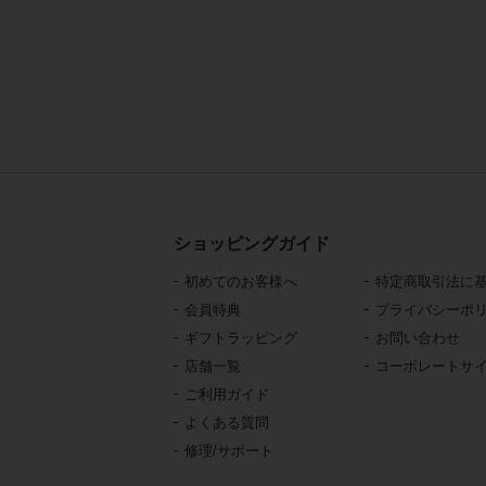
ショッピングガイド
初めてのお客様へ
特定商取引法に
会員特典
プライバシーポ
ギフトラッピング
お問い合わせ
店舗一覧
コーポレートサ
ご利用ガイド
よくある質問
修理/サポート