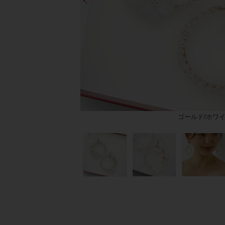
ゴールド/ホワ