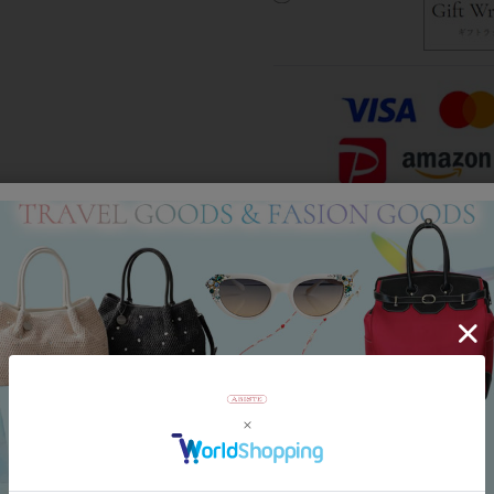
Category
アイテムカテゴリー