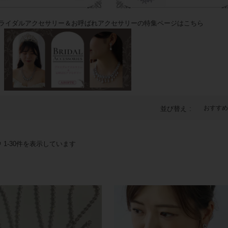
イダルアクセサリー＆お呼ばれアクセサリーの特集ページはこちら
おすすめ
並び替え
中
1
-
30