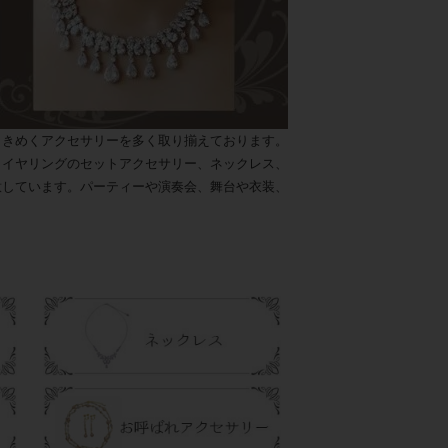
ときめくアクセサリーを多く取り揃えております。
とイヤリングのセットアクセサリー、ネックレス、
意しています。パーティーや演奏会、舞台や衣装、