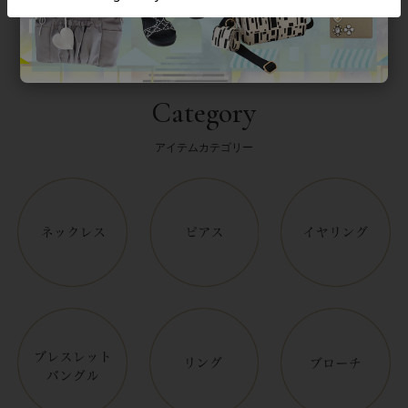
Category
アイテムカテゴリー