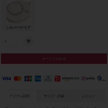
シルバー/クリア
カートに入れる
アイテム説明
サイズ・詳細
レビュー