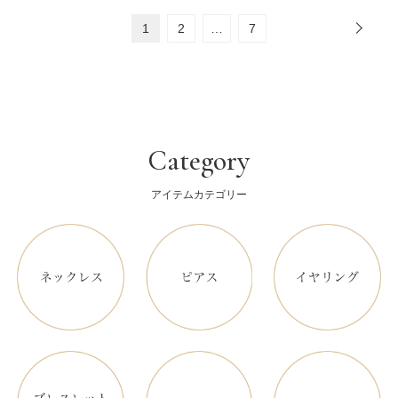
1
2
…
7
Category
アイテムカテゴリー