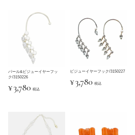
ビジューイヤーフック/3150227
パール&ビジューイヤーフッ
ク/3150226
¥
3,780
税込
¥
3,780
税込