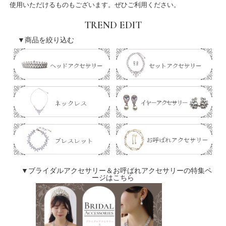
使用いただけるものもございます。ぜひご利用ください。
TREND EDIT
▼商品を絞り込む
▼ブライダルアクセサリー＆お呼ばれアクセサリーの特集ペ
ージはこちら