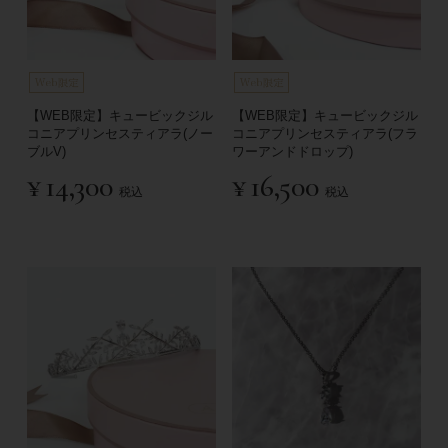
【WEB限定】キュービックジル
【WEB限定】キュービックジル
コニアプリンセスティアラ(ノー
コニアプリンセスティアラ(フラ
ブルV)
ワーアンドドロップ)
¥
14,300
¥
16,500
税込
税込