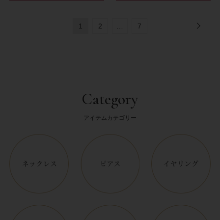
1
2
…
7
Category
アイテムカテゴリー