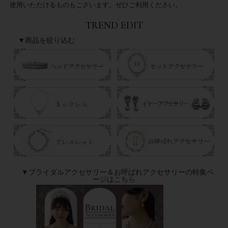
使用いただけるものもございます。ぜひご利用ください。
TREND EDIT
▼商品を絞り込む
▼ブライダルアクセサリー＆お呼ばれアクセサリーの特集ペ
ージはこちら