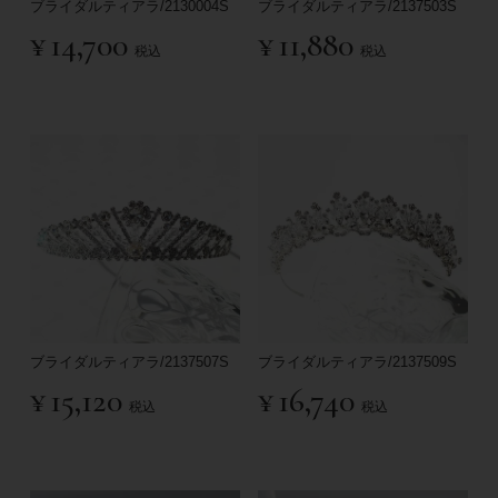
ブライダルティアラ/2130004S
ブライダルティアラ/2137503S
¥
14,700
¥
11,880
税込
税込
ブライダルティアラ/2137507S
ブライダルティアラ/2137509S
¥
15,120
¥
16,740
税込
税込