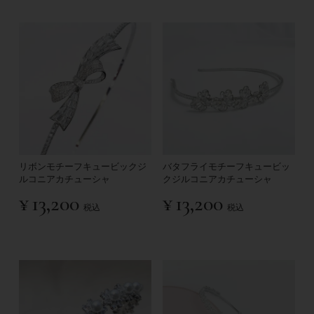
リボンモチーフキュービックジ
バタフライモチーフキュービッ
ルコニアカチューシャ
クジルコニアカチューシャ
¥
13,200
¥
13,200
税込
税込