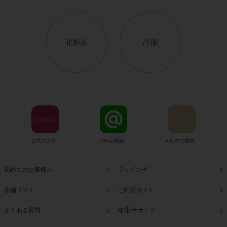
公式アプリ
LINE@登録
メルマガ登録
初めてのお客様へ
ラッピング
店舗リスト
ご利用ガイド
よくある質問
修理/サポート