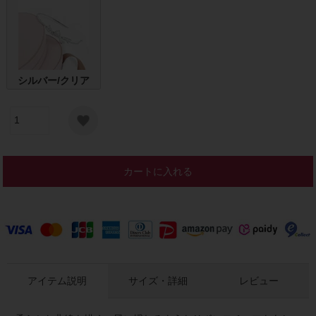
シルバー/クリア
カートに入れる
アイテム説明
サイズ・詳細
レビュー