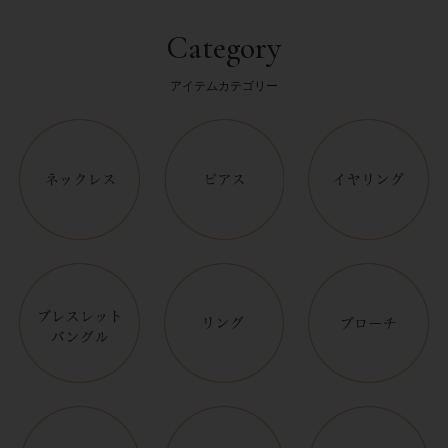
Category
アイテムカテゴリー