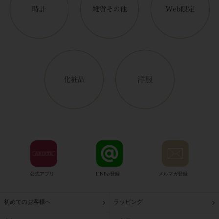
公式アプリ
LINE@登録
メルマガ登録
初めてのお客様へ
ラッピング