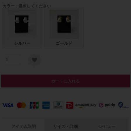
カラー
選択してください
シルバー
ゴールド
カートに入れる
アイテム説明
サイズ・詳細
レビュー