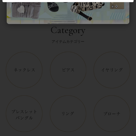
Category
アイテムカテゴリー