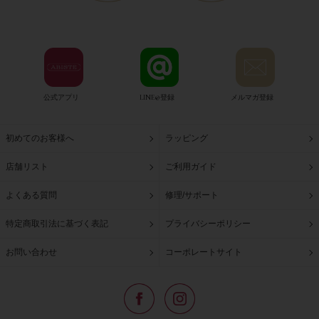
公式アプリ
LINE@登録
メルマガ登録
初めてのお客様へ
ラッピング
店舗リスト
ご利用ガイド
よくある質問
修理/サポート
特定商取引法に基づく表記
プライバシーポリシー
お問い合わせ
コーポレートサイト