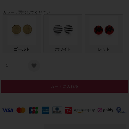
カラー
選択してください
ゴールド
ホワイト
レッド
カートに入れる