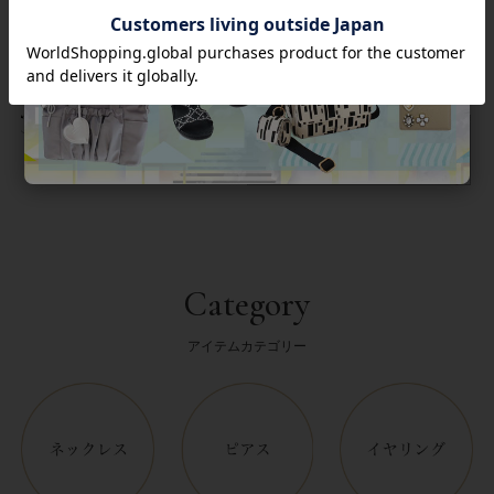
返品について
Category
アイテムカテゴリー