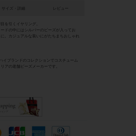
サイズ・詳細
レビュー
が目を引くイヤリング。
コードの中にはシルバーのビーズが入ってお
トに。カジュアルな装いにがたちまちおしゃれ
のハイブランドのコレクションでコスチューム
タリアの老舗ビーズメーカーです。