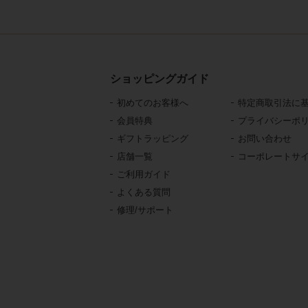
ショッピングガイド
初めてのお客様へ
特定商取引法に
会員特典
プライバシーポ
ギフトラッピング
お問い合わせ
店舗一覧
コーポレートサ
ご利用ガイド
よくある質問
修理/サポート