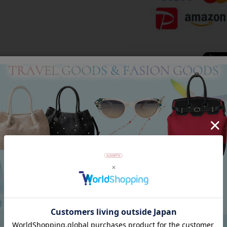
Category
アイテムカテゴリー