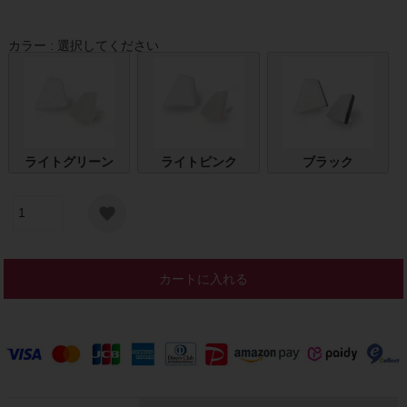
カラー
選択してください
ライトグリーン
ライトピンク
ブラック
カートに入れる