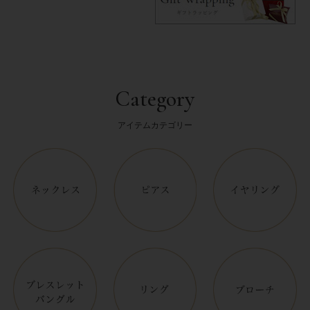
Category
アイテムカテゴリー