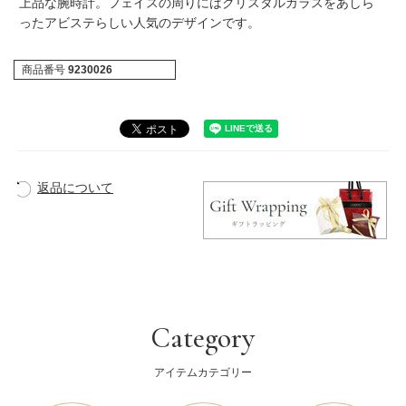
上品な腕時計。フェイスの周りにはクリスタルガラスをあしら
ったアビステらしい人気のデザインです。
商品番号
9230026
返品について
Category
アイテムカテゴリー