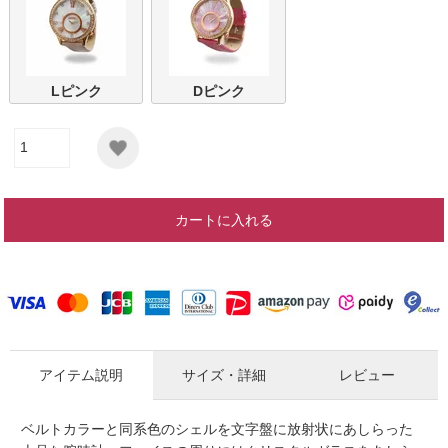
Lピンク
Dピンク
カートに入れる
アイテム説明
サイズ・詳細
レビュー
ベルトカラーと同系色のシェルを文字盤に放射状にあしらった