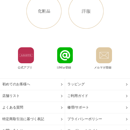
公式アプリ
LINE@登録
メルマガ登録
初めてのお客様へ
ラッピング
店舗リスト
ご利用ガイド
よくある質問
修理/サポート
特定商取引法に基づく表記
プライバシーポリシー