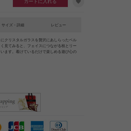
カートに入れる
サイズ・詳細
レビュー
りにクリスタルガラスを贅沢にあしらったベル
よく見てみると、フェイスにつながる枝とリー
ています。着けているだけで楽しめる遊び心の
ラウン