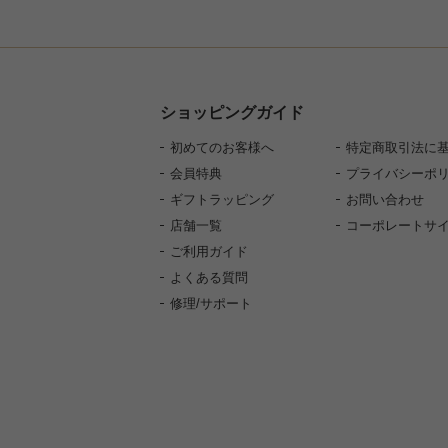
ショッピングガイド
初めてのお客様へ
特定商取引法に
会員特典
プライバシーポ
ギフトラッピング
お問い合わせ
店舗一覧
コーポレートサ
ご利用ガイド
よくある質問
修理/サポート