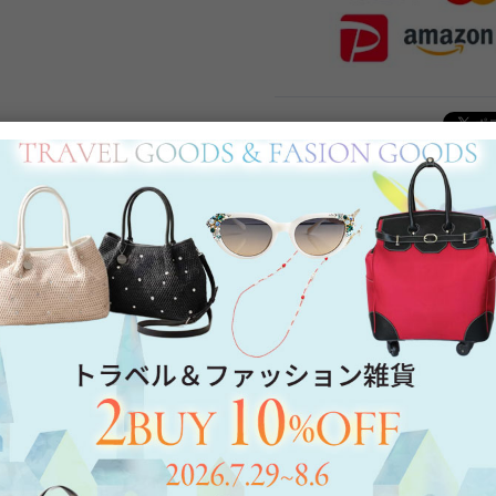
Category
アイテムカテゴリー