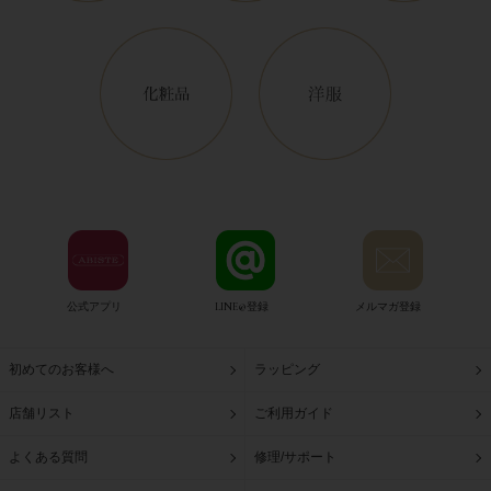
公式アプリ
LINE@登録
メルマガ登録
初めてのお客様へ
ラッピング
店舗リスト
ご利用ガイド
よくある質問
修理/サポート