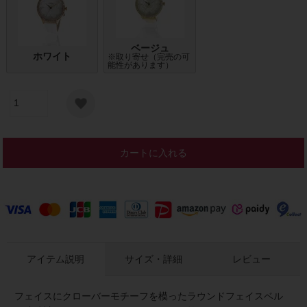
ベージュ
ホワイト
※取り寄せ（完売の可
能性があります）
カートに入れる
アイテム説明
サイズ・詳細
レビュー
フェイスにクローバーモチーフを模ったラウンドフェイスベル