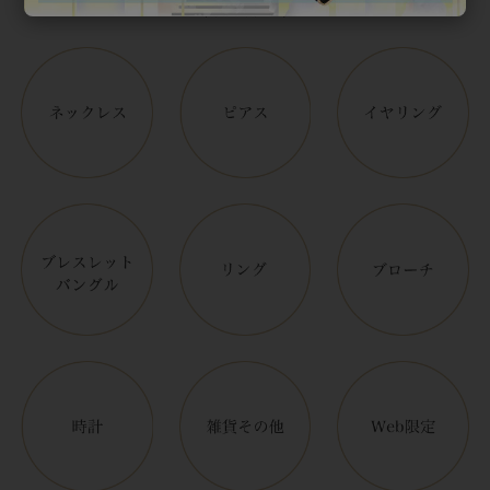
アイテムカテゴリー