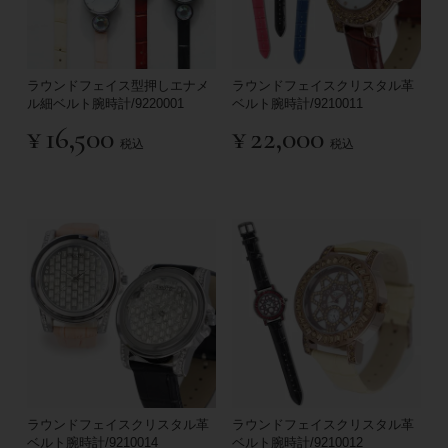
ラウンドフェイス型押しエナメ
ラウンドフェイスクリスタル革
ル細ベルト腕時計/9220001
ベルト腕時計/9210011
¥
16,500
¥
22,000
税込
税込
ラウンドフェイスクリスタル革
ラウンドフェイスクリスタル革
ベルト腕時計/9210014
ベルト腕時計/9210012