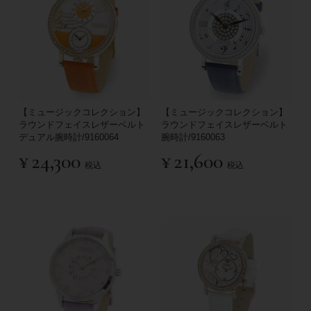
【ミュージックコレクション】
【ミュージックコレクション】
ラウンドフェイスレザーベルト
ラウンドフェイスレザーベルト
デュアル腕時計/9160064
腕時計/9160063
¥
24,300
¥
21,600
税込
税込