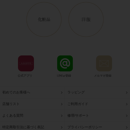
公式アプリ
LINE@登録
メルマガ登録
初めてのお客様へ
ラッピング
店舗リスト
ご利用ガイド
よくある質問
修理/サポート
特定商取引法に基づく表記
プライバシーポリシー