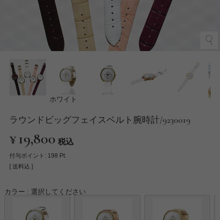
ホワイト
ラウンドビッグフェイスベルト腕時計/9230019
¥
19,800
税込
付与ポイント:
198
Pt.
送料込
カラー
選択してください