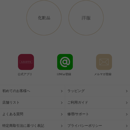
公式アプリ
LINE@登録
メルマガ登録
初めてのお客様へ
ラッピング
店舗リスト
ご利用ガイド
よくある質問
修理/サポート
特定商取引法に基づく表記
プライバシーポリシー