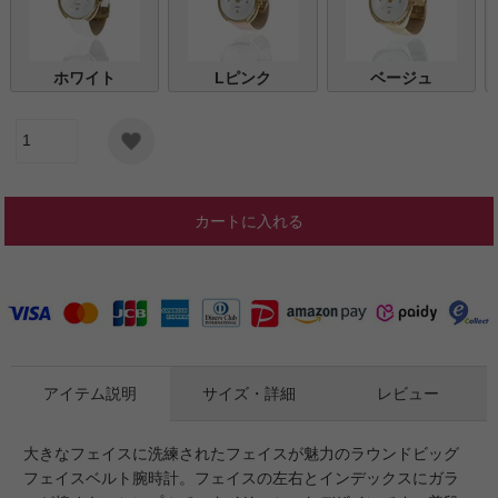
ホワイト
Lピンク
ベージュ
カートに入れる
アイテム説明
サイズ・詳細
レビュー
大きなフェイスに洗練されたフェイスが魅力のラウンドビッグ
フェイスベルト腕時計。フェイスの左右とインデックスにガラ