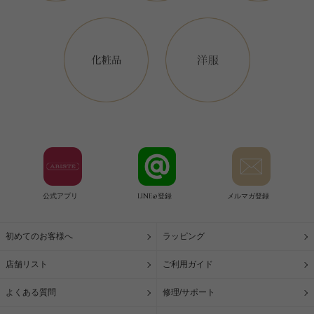
公式アプリ
LINE@登録
メルマガ登録
初めてのお客様へ
ラッピング
店舗リスト
ご利用ガイド
よくある質問
修理/サポート