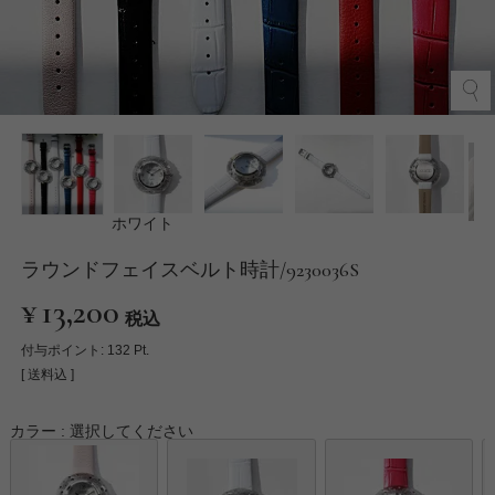
ホワイト
ラウンドフェイスベルト時計/9230036S
¥
13,200
税込
付与ポイント:
132
Pt.
送料込
カラー
選択してください