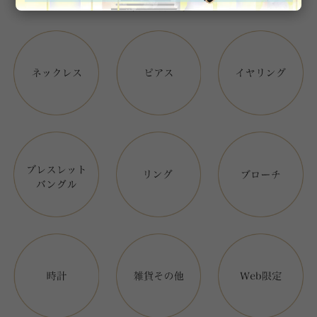
アイテムカテゴリー