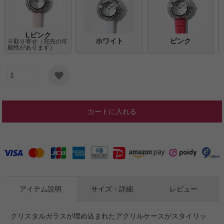
Lピンク
ホワイト
ピンク
※取り寄せ（完売の可
能性があります）
カートに入れる
アイテム説明
サイズ・詳細
レビュー
クリスタルガラスが埋め込まれたアクリルケースがスタイリッ