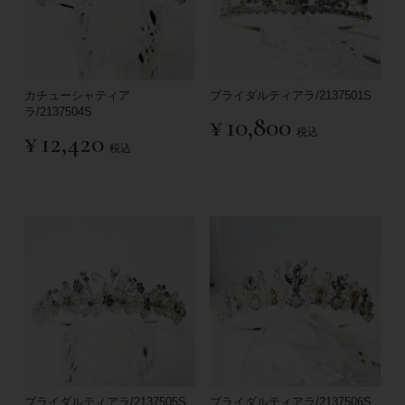
カチューシャティア
ブライダルティアラ/2137501S
ラ/2137504S
¥
10,800
税込
¥
12,420
税込
ブライダルティアラ/2137505S
ブライダルティアラ/2137506S