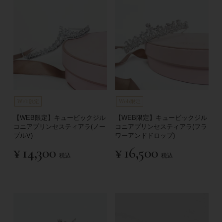
【WEB限定】キュービックジル
【WEB限定】キュービックジル
コニアプリンセスティアラ(ノー
コニアプリンセスティアラ(フラ
ブルV)
ワーアンドドロップ)
¥
14,300
¥
16,500
税込
税込