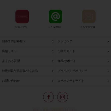
公式アプリ
LINE@登録
メルマガ登録
初めてのお客様へ
ラッピング
店舗リスト
ご利用ガイド
よくある質問
修理/サポート
特定商取引法に基づく表記
プライバシーポリシー
お問い合わせ
コーポレートサイト
東京・青山の路面店をはじめ、