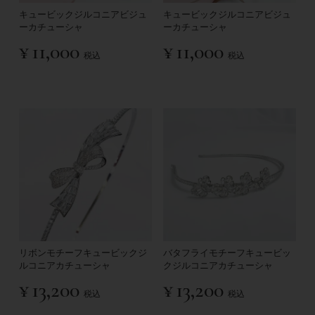
キュービックジルコニアビジュ
キュービックジルコニアビジュ
ーカチューシャ
ーカチューシャ
¥
11,000
¥
11,000
税込
税込
リボンモチーフキュービックジ
バタフライモチーフキュービッ
ルコニアカチューシャ
クジルコニアカチューシャ
¥
13,200
¥
13,200
税込
税込