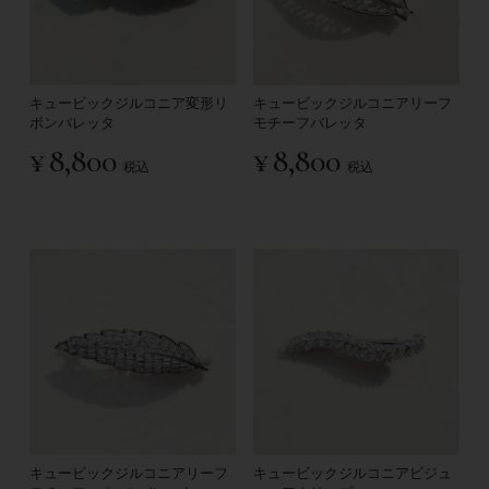
キュービックジルコニア変形リ
キュービックジルコニアリーフ
ボンバレッタ
モチーフバレッタ
¥
8,800
¥
8,800
税込
税込
キュービックジルコニアリーフ
キュービックジルコニアビジュ