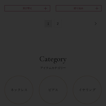
並び替え
絞り込み
1
2
Category
アイテムカテゴリー