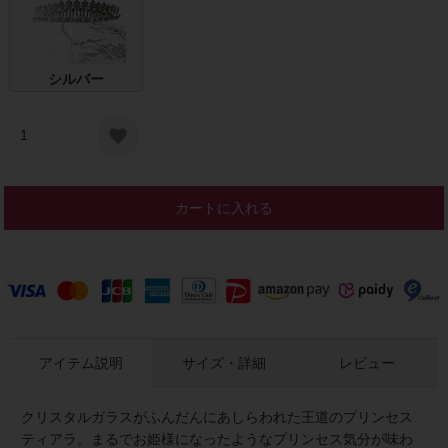
シルバー
カートに入れる
アイテム説明
サイズ・詳細
レビュー
クリスタルガラスがふんだんにあしらわれた王道のプリンセス
ティアラ。まるでお姫様になったようなプリンセス気分が味わ