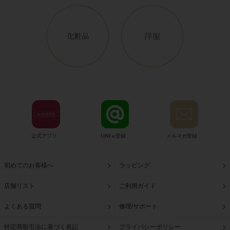
公式アプリ
LINE@登録
メルマガ登録
初めてのお客様へ
ラッピング
店舗リスト
ご利用ガイド
よくある質問
修理/サポート
特定商取引法に基づく表記
プライバシーポリシー